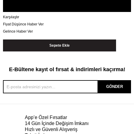
Karşılaştır
Fiyat Düşünce Haber Ver
Gelince Haber Ver
E-Bültene kayıt ol fırsat & indirimleri kaçırma!
GÖNDER
App’e Özel Fırsatlar
14 Gün İçinde Değişim İmkanı
Hızlı ve Güvenli Alışveriş