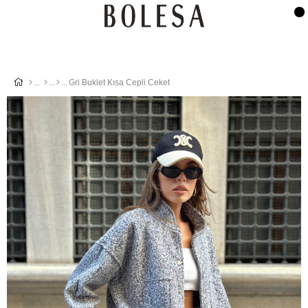
Gri Buklet Kısa Cepli Ceket