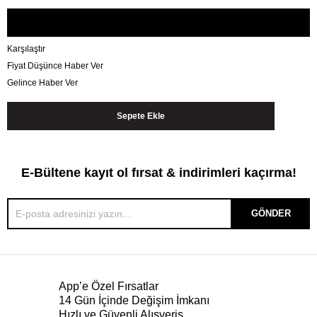
Karşılaştır
Fiyat Düşünce Haber Ver
Gelince Haber Ver
E-Bültene kayıt ol fırsat & indirimleri kaçırma!
GÖNDER
App’e Özel Fırsatlar
14 Gün İçinde Değişim İmkanı
Hızlı ve Güvenli Alışveriş