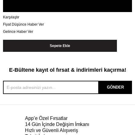
Karşılaştır
Fiyat Düşünce Haber Ver
Gelince Haber Ver
E-Bültene kayıt ol fırsat & indirimleri kaçırma!
GÖNDER
App’e Özel Fırsatlar
14 Gün İçinde Değişim İmkanı
Hızlı ve Güvenli Alışveriş