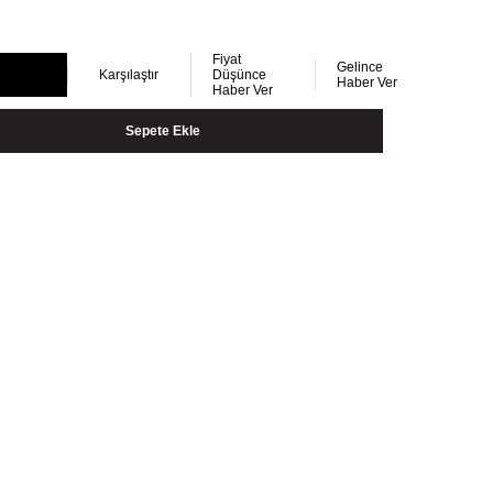
Fiyat
Gelince
Karşılaştır
Düşünce
Haber Ver
Haber Ver