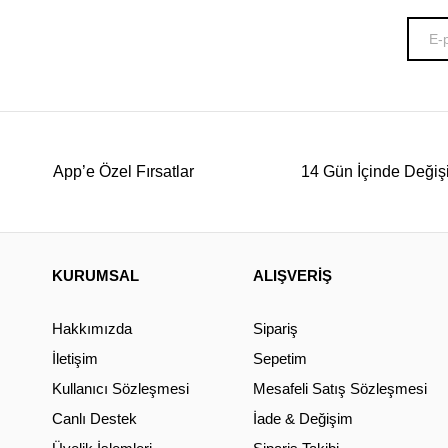
App’e Özel Fırsatlar
14 Gün İçinde Değiş
KURUMSAL
ALIŞVERİŞ
Hakkımızda
Sipariş
İletişim
Sepetim
Kullanıcı Sözleşmesi
Mesafeli Satış Sözleşmesi
Canlı Destek
İade & Değişim