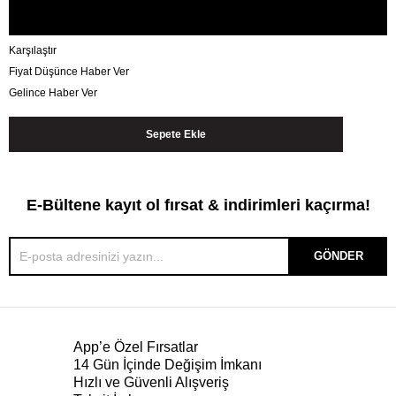
Karşılaştır
Fiyat Düşünce Haber Ver
Gelince Haber Ver
E-Bültene kayıt ol fırsat & indirimleri kaçırma!
GÖNDER
App’e Özel Fırsatlar
14 Gün İçinde Değişim İmkanı
Hızlı ve Güvenli Alışveriş