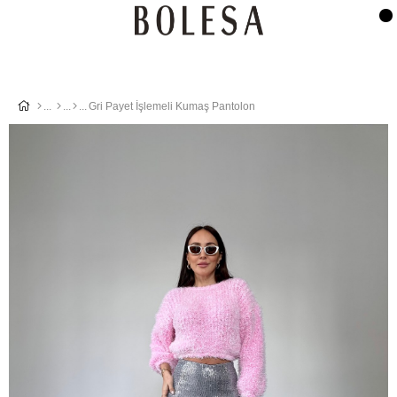
Gri Payet İşlemeli Kumaş Pantolon