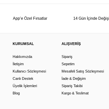
App’e Özel Fırsatlar
14 Gün İçinde Değiş
KURUMSAL
ALIŞVERİŞ
Hakkımızda
Sipariş
İletişim
Sepetim
Kullanıcı Sözleşmesi
Mesafeli Satış Sözleşmesi
Canlı Destek
İade & Değişim
Üyelik İşlemleri
Sipariş Takibi
Blog
Kargo & Teslimat