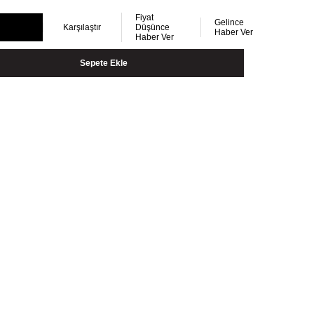
Fiyat
Gelince
Karşılaştır
Düşünce
Haber Ver
Haber Ver