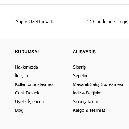
App’e Özel Fırsatlar
14 Gün İçinde Değiş
KURUMSAL
ALIŞVERİŞ
Hakkımızda
Sipariş
İletişim
Sepetim
Kullanıcı Sözleşmesi
Mesafeli Satış Sözleşmesi
Canlı Destek
İade & Değişim
Üyelik İşlemleri
Sipariş Takibi
Blog
Kargo & Teslimat