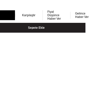
Fiyat
Gelince
Karşılaştır
Düşünce
Haber Ver
Haber Ver