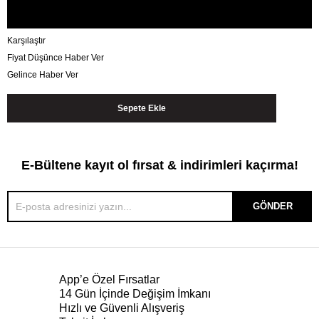
Karşılaştır
Fiyat Düşünce Haber Ver
Gelince Haber Ver
E-Bültene kayıt ol fırsat & indirimleri kaçırma!
GÖNDER
App’e Özel Fırsatlar
14 Gün İçinde Değişim İmkanı
Hızlı ve Güvenli Alışveriş