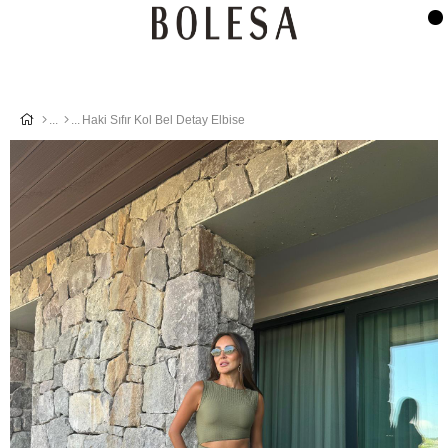
Haki Sıfır Kol Bel Detay Elbise