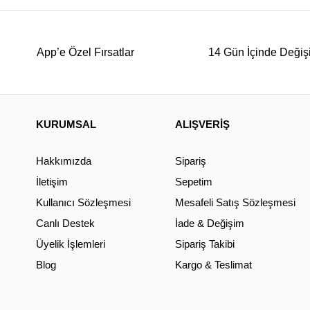
App’e Özel Fırsatlar
14 Gün İçinde Değiş
KURUMSAL
ALIŞVERİŞ
Hakkımızda
Sipariş
İletişim
Sepetim
Kullanıcı Sözleşmesi
Mesafeli Satış Sözleşmesi
Canlı Destek
İade & Değişim
Üyelik İşlemleri
Sipariş Takibi
Blog
Kargo & Teslimat