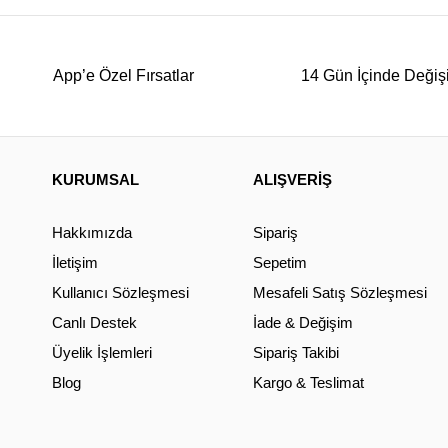
App’e Özel Fırsatlar
14 Gün İçinde Değiş
KURUMSAL
ALIŞVERİŞ
Hakkımızda
Sipariş
İletişim
Sepetim
Kullanıcı Sözleşmesi
Mesafeli Satış Sözleşmesi
Canlı Destek
İade & Değişim
Üyelik İşlemleri
Sipariş Takibi
Blog
Kargo & Teslimat