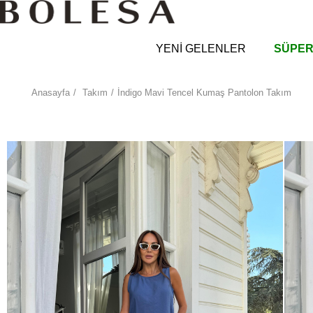
YENİ GELENLER
SÜPER
Anasayfa
Takım
İndigo Mavi Tencel Kumaş Pantolon Takım