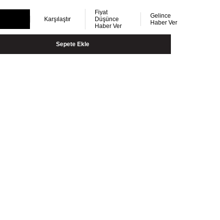
Fiyat
Gelince
Karşılaştır
Düşünce
Haber Ver
Haber Ver