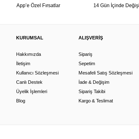
App’e Özel Fırsatlar
14 Gün İçinde Değiş
KURUMSAL
ALIŞVERİŞ
Hakkımızda
Sipariş
İletişim
Sepetim
Kullanıcı Sözleşmesi
Mesafeli Satış Sözleşmesi
Canlı Destek
İade & Değişim
Üyelik İşlemleri
Sipariş Takibi
Blog
Kargo & Teslimat