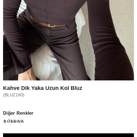
Kahve Dik Yaka Uzun Kol Bluz
(BLUZ160)
Diğer Renkler
Tükendi