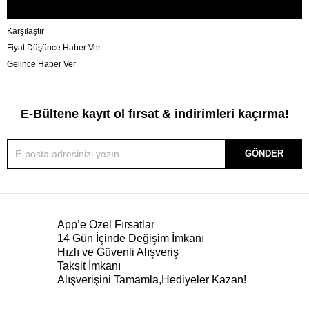
Karşılaştır
Fiyat Düşünce Haber Ver
Gelince Haber Ver
E-Bültene kayıt ol fırsat & indirimleri kaçırma!
GÖNDER
App’e Özel Fırsatlar
14 Gün İçinde Değişim İmkanı
Hızlı ve Güvenli Alışveriş
Taksit İmkanı
Alışverişini Tamamla,Hediyeler Kazan!