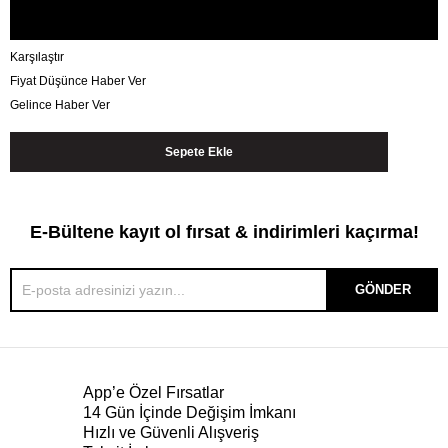
Karşılaştır
Fiyat Düşünce Haber Ver
Gelince Haber Ver
E-Bültene kayıt ol fırsat & indirimleri kaçırma!
GÖNDER
App’e Özel Fırsatlar
14 Gün İçinde Değişim İmkanı
Hızlı ve Güvenli Alışveriş