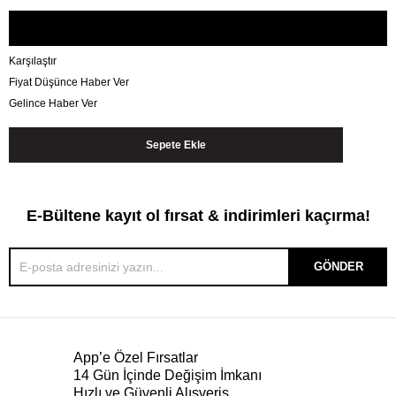
Karşılaştır
Fiyat Düşünce Haber Ver
Gelince Haber Ver
E-Bültene kayıt ol fırsat & indirimleri kaçırma!
GÖNDER
App’e Özel Fırsatlar
14 Gün İçinde Değişim İmkanı
Hızlı ve Güvenli Alışveriş