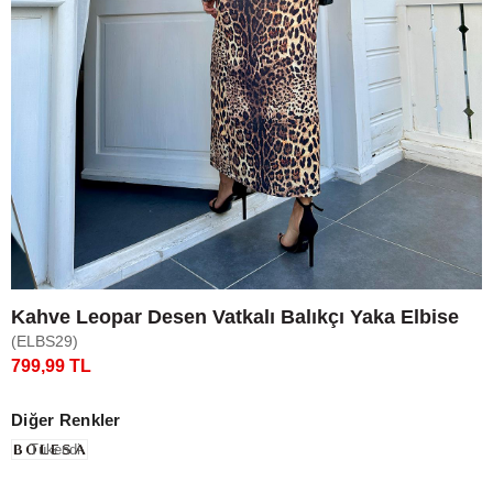
Kahve Leopar Desen Vatkalı Balıkçı Yaka Elbise
(ELBS29)
799,99 TL
Diğer Renkler
Tükendi