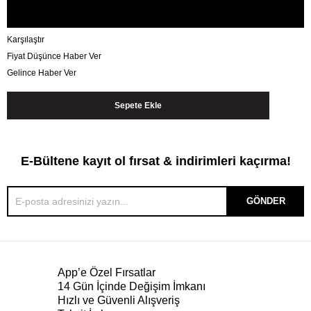
Karşılaştır
Fiyat Düşünce Haber Ver
Gelince Haber Ver
E-Bültene kayıt ol fırsat & indirimleri kaçırma!
GÖNDER
App’e Özel Fırsatlar
14 Gün İçinde Değişim İmkanı
Hızlı ve Güvenli Alışveriş