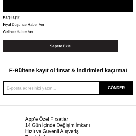
Karşılaştır
Fiyat Düşünce Haber Ver
Gelince Haber Ver
E-Bültene kayıt ol fırsat & indirimleri kaçırma!
GÖNDER
App’e Özel Fırsatlar
14 Gün İçinde Değişim İmkanı
Hızlı ve Güvenli Alışveriş