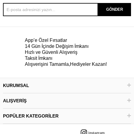
GÖNDER
App’e Özel Fırsatlar
14 Gün İçinde Değişim İmkanı
Hızlı ve Güvenli Alışveriş
Taksit İmkanı
Alışverişini Tamamla,Hediyeler Kazan!
KURUMSAL
ALIŞVERİŞ
POPÜLER KATEGORİLER
instagram