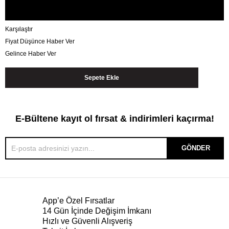
Karşılaştır
Fiyat Düşünce Haber Ver
Gelince Haber Ver
E-Bültene kayıt ol fırsat & indirimleri kaçırma!
GÖNDER
App’e Özel Fırsatlar
14 Gün İçinde Değişim İmkanı
Hızlı ve Güvenli Alışveriş