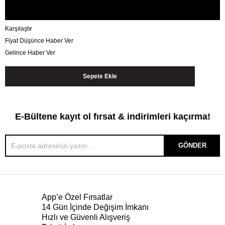
Karşılaştır
Fiyat Düşünce Haber Ver
Gelince Haber Ver
E-Bültene kayıt ol fırsat & indirimleri kaçırma!
GÖNDER
App’e Özel Fırsatlar
14 Gün İçinde Değişim İmkanı
Hızlı ve Güvenli Alışveriş