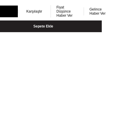
Fiyat
Gelince
Karşılaştır
Düşünce
Haber Ver
Haber Ver