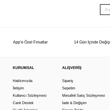
App’e Özel Fırsatlar
14 Gün İçinde Değiş
KURUMSAL
ALIŞVERİŞ
Hakkımızda
Sipariş
İletişim
Sepetim
Kullanıcı Sözleşmesi
Mesafeli Satış Sözleşmesi
Canlı Destek
İade & Değişim