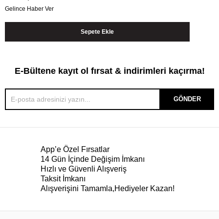
Gelince Haber Ver
E-Bültene kayıt ol fırsat & indirimleri kaçırma!
GÖNDER
App’e Özel Fırsatlar
14 Gün İçinde Değişim İmkanı
Hızlı ve Güvenli Alışveriş
Taksit İmkanı
Alışverişini Tamamla,Hediyeler Kazan!