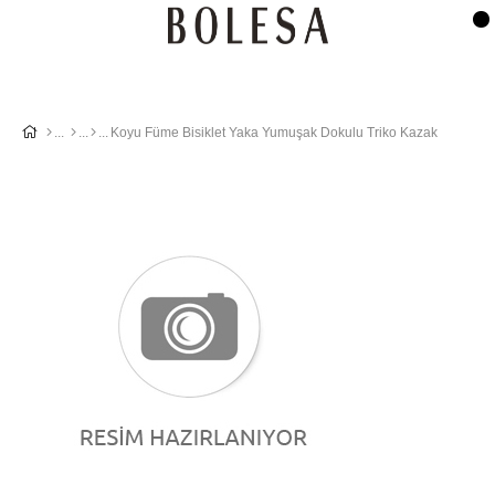
Koyu Füme Bisiklet Yaka Yumuşak Dokulu Triko Kazak