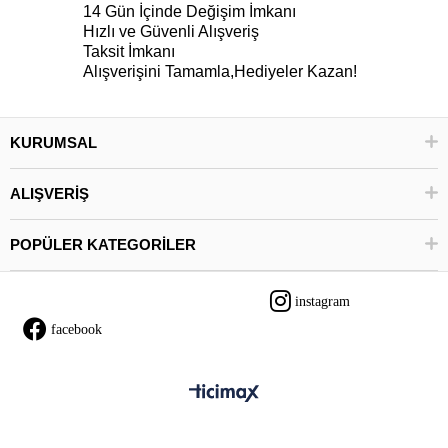
14 Gün İçinde Değişim İmkanı
Hızlı ve Güvenli Alışveriş
Taksit İmkanı
Alışverişini Tamamla,Hediyeler Kazan!
KURUMSAL
ALIŞVERİŞ
POPÜLER KATEGORİLER
instagram
facebook