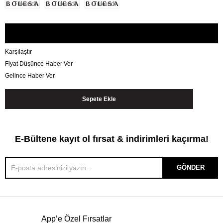
Tükendi
Tükendi
Tükendi
Karşılaştır
Fiyat Düşünce Haber Ver
Gelince Haber Ver
E-Bültene kayıt ol fırsat & indirimleri kaçırma!
GÖNDER
App’e Özel Fırsatlar