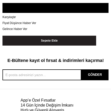
Karşılaştır
Fiyat Düşünce Haber Ver
Gelince Haber Ver
E-Bültene kayıt ol fırsat & indirimleri kaçırma!
GÖNDER
App’e Özel Fırsatlar
14 Gün İçinde Değişim İmkanı
Hızlı ve Güvenli Alışveriş