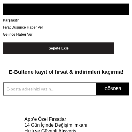
Karşılaştır
Fiyat Düşünce Haber Ver
Gelince Haber Ver
E-Bültene kayıt ol fırsat & indirimleri kaçırma!
GÖNDER
App’e Özel Fırsatlar
14 Gün İçinde Değişim İmkanı
Hızlı ve Güvenli Alışveriş