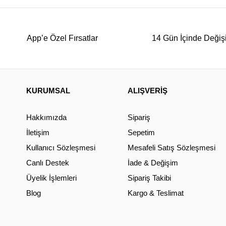
App’e Özel Fırsatlar
14 Gün İçinde Değiş
KURUMSAL
ALIŞVERİŞ
Hakkımızda
Sipariş
İletişim
Sepetim
Kullanıcı Sözleşmesi
Mesafeli Satış Sözleşmesi
Canlı Destek
İade & Değişim
Üyelik İşlemleri
Sipariş Takibi
Blog
Kargo & Teslimat