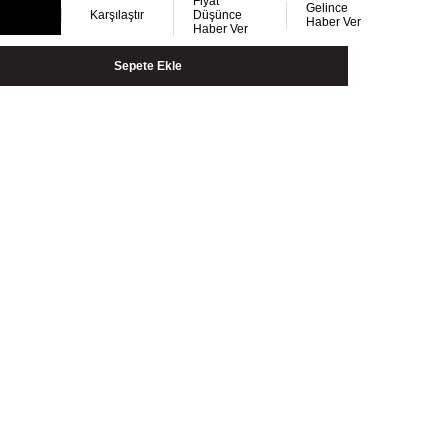
Fiyat
Gelince
Karşılaştır
Düşünce
Haber Ver
Haber Ver