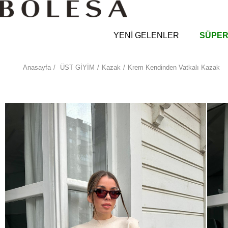
YENİ GELENLER
SÜPER
Anasayfa
ÜST GİYİM
Kazak
Krem Kendinden Vatkalı Kazak