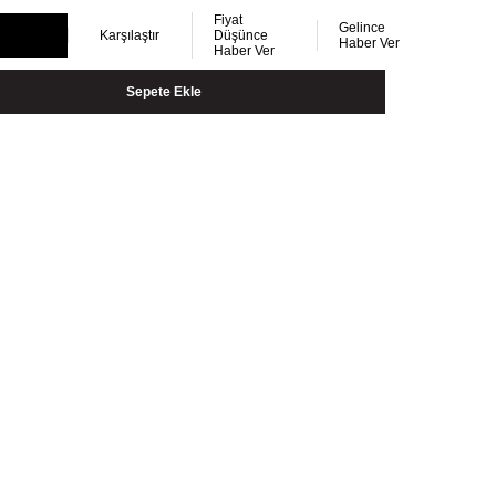
Fiyat
Gelince
Karşılaştır
Düşünce
Haber Ver
Haber Ver