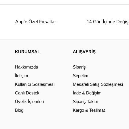
App’e Özel Fırsatlar
14 Gün İçinde Değiş
KURUMSAL
ALIŞVERİŞ
Hakkımızda
Sipariş
İletişim
Sepetim
Kullanıcı Sözleşmesi
Mesafeli Satış Sözleşmesi
Canlı Destek
İade & Değişim
Üyelik İşlemleri
Sipariş Takibi
Blog
Kargo & Teslimat