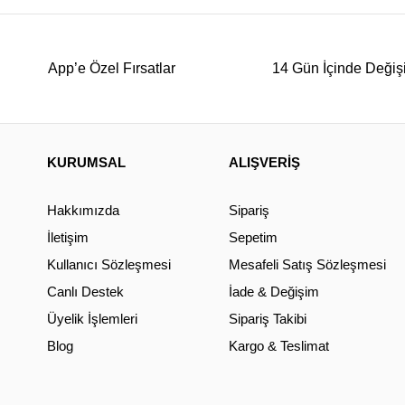
App’e Özel Fırsatlar
14 Gün İçinde Değiş
KURUMSAL
ALIŞVERİŞ
Hakkımızda
Sipariş
İletişim
Sepetim
Kullanıcı Sözleşmesi
Mesafeli Satış Sözleşmesi
Canlı Destek
İade & Değişim
Üyelik İşlemleri
Sipariş Takibi
Blog
Kargo & Teslimat