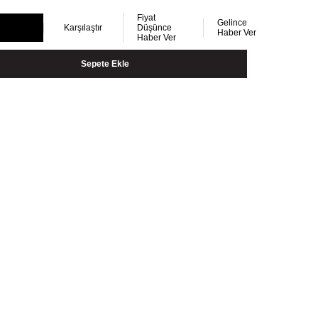
Fiyat
Gelince
Karşılaştır
Düşünce
Haber Ver
Haber Ver