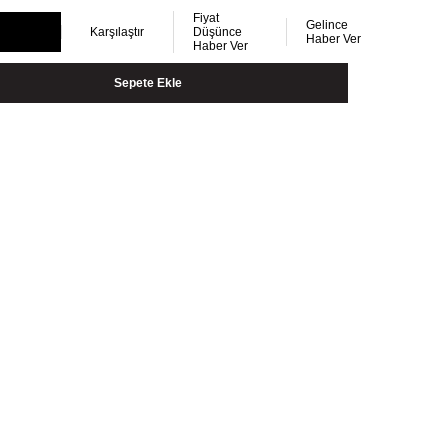
Fiyat
Gelince
Karşılaştır
Düşünce
Haber Ver
Haber Ver