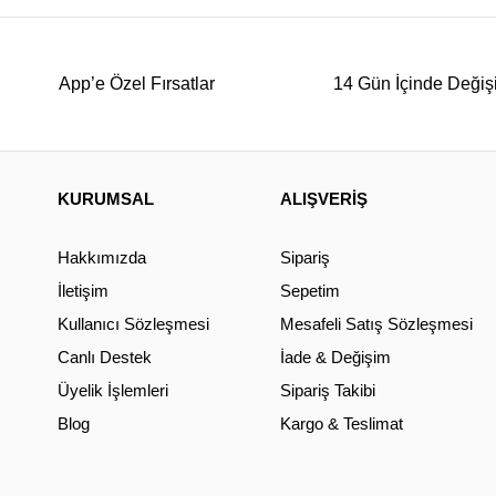
App’e Özel Fırsatlar
14 Gün İçinde Değiş
KURUMSAL
ALIŞVERİŞ
Hakkımızda
Sipariş
İletişim
Sepetim
Kullanıcı Sözleşmesi
Mesafeli Satış Sözleşmesi
Canlı Destek
İade & Değişim
Üyelik İşlemleri
Sipariş Takibi
Blog
Kargo & Teslimat