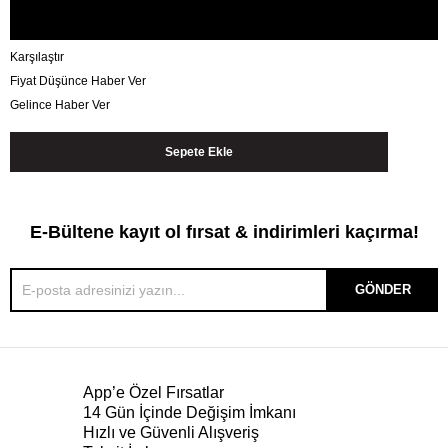
Karşılaştır
Fiyat Düşünce Haber Ver
Gelince Haber Ver
E-Bültene kayıt ol fırsat & indirimleri kaçırma!
GÖNDER
App’e Özel Fırsatlar
14 Gün İçinde Değişim İmkanı
Hızlı ve Güvenli Alışveriş