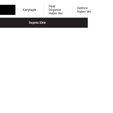
Fiyat
Gelince
Karşılaştır
Düşünce
Haber Ver
Haber Ver