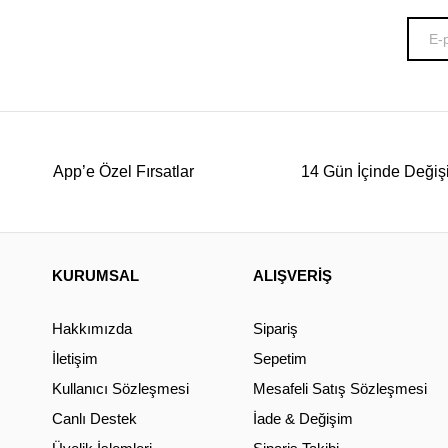
App’e Özel Fırsatlar
14 Gün İçinde Değiş
KURUMSAL
ALIŞVERİŞ
Hakkımızda
Sipariş
İletişim
Sepetim
Kullanıcı Sözleşmesi
Mesafeli Satış Sözleşmesi
Canlı Destek
İade & Değişim