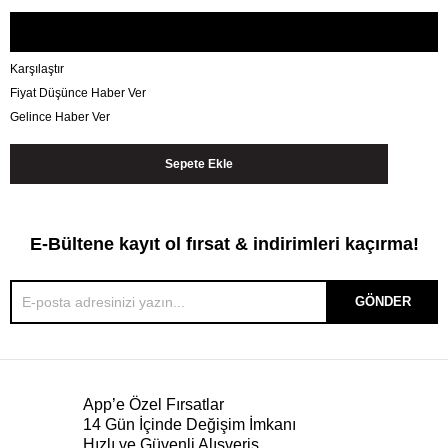
Karşılaştır
Fiyat Düşünce Haber Ver
Gelince Haber Ver
E-Bültene kayıt ol fırsat & indirimleri kaçırma!
GÖNDER
App’e Özel Fırsatlar
14 Gün İçinde Değişim İmkanı
Hızlı ve Güvenli Alışveriş