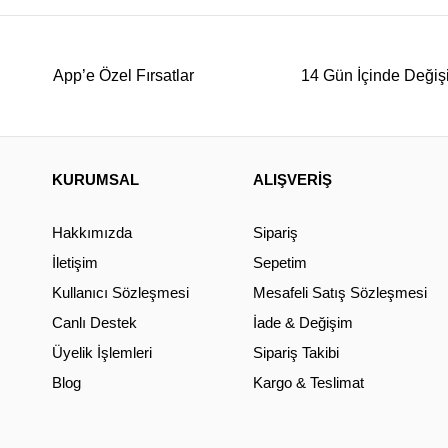
App’e Özel Fırsatlar
14 Gün İçinde Değiş
KURUMSAL
ALIŞVERİŞ
Hakkımızda
Sipariş
İletişim
Sepetim
Kullanıcı Sözleşmesi
Mesafeli Satış Sözleşmesi
Canlı Destek
İade & Değişim
Üyelik İşlemleri
Sipariş Takibi
Blog
Kargo & Teslimat