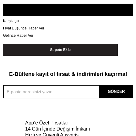
Karşılaştır
Fiyat Düşünce Haber Ver
Gelince Haber Ver
E-Bültene kayıt ol fırsat & indirimleri kaçırma!
GÖNDER
App’e Özel Fırsatlar
14 Gün İçinde Değişim İmkanı
Hızlı ve Güvenli Alışveriş