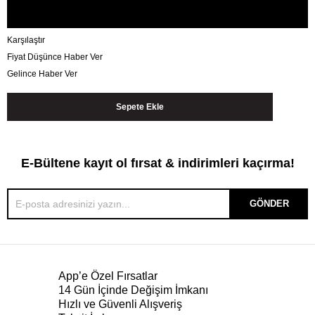
Karşılaştır
Fiyat Düşünce Haber Ver
Gelince Haber Ver
E-Bültene kayıt ol fırsat & indirimleri kaçırma!
GÖNDER
App’e Özel Fırsatlar
14 Gün İçinde Değişim İmkanı
Hızlı ve Güvenli Alışveriş