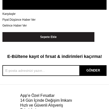
Karşılaştır
Fiyat Düşünce Haber Ver
Gelince Haber Ver
E-Bültene kayıt ol fırsat & indirimleri kaçırma!
GÖNDER
App’e Özel Fırsatlar
14 Gün İçinde Değişim İmkanı
Hızlı ve Güvenli Alışveriş