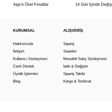
App’e Özel Fırsatlar
14 Gün İçinde Değiş
KURUMSAL
ALIŞVERİŞ
Hakkımızda
Sipariş
İletişim
Sepetim
Kullanıcı Sözleşmesi
Mesafeli Satış Sözleşmesi
Canlı Destek
İade & Değişim
Üyelik İşlemleri
Sipariş Takibi
Blog
Kargo & Teslimat