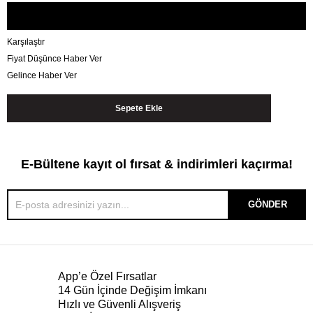
Karşılaştır
Fiyat Düşünce Haber Ver
Gelince Haber Ver
E-Bültene kayıt ol fırsat & indirimleri kaçırma!
GÖNDER
App’e Özel Fırsatlar
14 Gün İçinde Değişim İmkanı
Hızlı ve Güvenli Alışveriş