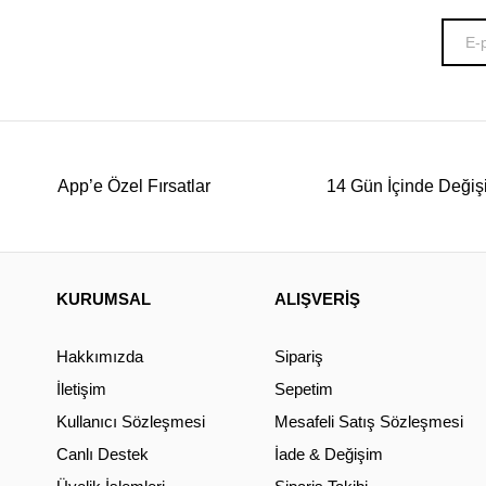
App’e Özel Fırsatlar
14 Gün İçinde Değiş
KURUMSAL
ALIŞVERİŞ
Hakkımızda
Sipariş
İletişim
Sepetim
Kullanıcı Sözleşmesi
Mesafeli Satış Sözleşmesi
Canlı Destek
İade & Değişim