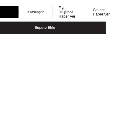
Fiyat
Gelince
Karşılaştır
Düşünce
Haber Ver
Haber Ver