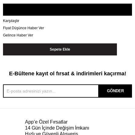
Karşılaştır
Fiyat Düşünce Haber Ver
Gelince Haber Ver
E-Bültene kayıt ol fırsat & indirimleri kaçırma!
GÖNDER
App’e Özel Fırsatlar
14 Gün İçinde Değişim İmkanı
Hızlı ve Güvenli Alışveriş