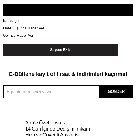
Karşılaştır
Fiyat Düşünce Haber Ver
Gelince Haber Ver
E-Bültene kayıt ol fırsat & indirimleri kaçırma!
GÖNDER
App’e Özel Fırsatlar
14 Gün İçinde Değişim İmkanı
Hızlı ve Güvenli Alışveriş