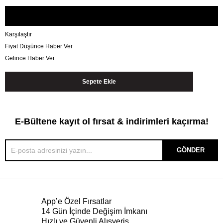
Karşılaştır
Fiyat Düşünce Haber Ver
Gelince Haber Ver
E-Bültene kayıt ol fırsat & indirimleri kaçırma!
GÖNDER
App’e Özel Fırsatlar
14 Gün İçinde Değişim İmkanı
Hızlı ve Güvenli Alışveriş