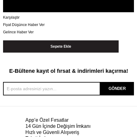
Karşılaştır
Fiyat Düşünce Haber Ver
Gelince Haber Ver
E-Bültene kayıt ol fırsat & indirimleri kaçırma!
GÖNDER
App’e Özel Fırsatlar
14 Gün İçinde Değişim İmkanı
Hızlı ve Güvenli Alışveriş