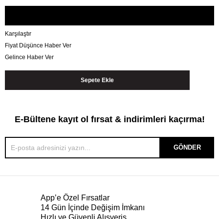
Karşılaştır
Fiyat Düşünce Haber Ver
Gelince Haber Ver
E-Bültene kayıt ol fırsat & indirimleri kaçırma!
GÖNDER
App’e Özel Fırsatlar
14 Gün İçinde Değişim İmkanı
Hızlı ve Güvenli Alışveriş