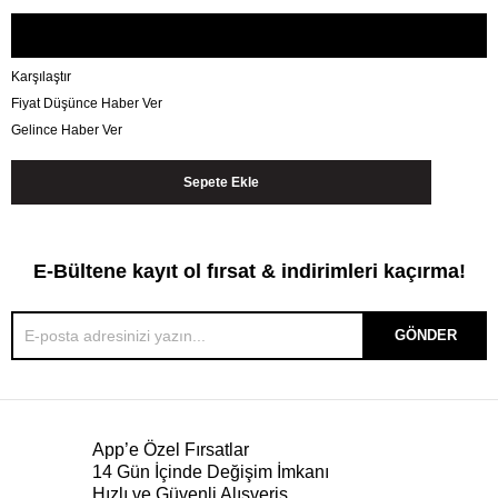
Karşılaştır
Fiyat Düşünce Haber Ver
Gelince Haber Ver
E-Bültene kayıt ol fırsat & indirimleri kaçırma!
GÖNDER
App’e Özel Fırsatlar
14 Gün İçinde Değişim İmkanı
Hızlı ve Güvenli Alışveriş