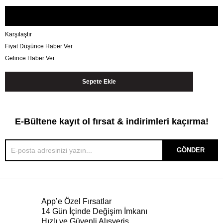
Karşılaştır
Fiyat Düşünce Haber Ver
Gelince Haber Ver
E-Bültene kayıt ol fırsat & indirimleri kaçırma!
GÖNDER
App’e Özel Fırsatlar
14 Gün İçinde Değişim İmkanı
Hızlı ve Güvenli Alışveriş