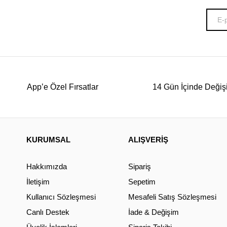
App’e Özel Fırsatlar
14 Gün İçinde Değiş
KURUMSAL
ALIŞVERİŞ
Hakkımızda
Sipariş
İletişim
Sepetim
Kullanıcı Sözleşmesi
Mesafeli Satış Sözleşmesi
Canlı Destek
İade & Değişim