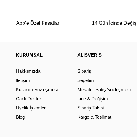
App’e Özel Fırsatlar
14 Gün İçinde Değiş
KURUMSAL
ALIŞVERİŞ
Hakkımızda
Sipariş
İletişim
Sepetim
Kullanıcı Sözleşmesi
Mesafeli Satış Sözleşmesi
Canlı Destek
İade & Değişim
Üyelik İşlemleri
Sipariş Takibi
Blog
Kargo & Teslimat