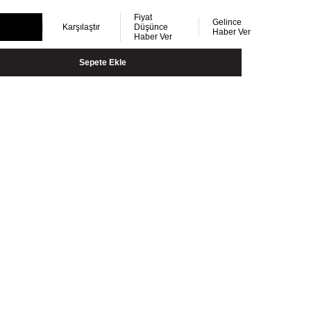
Fiyat
Gelince
Karşılaştır
Düşünce
Haber Ver
Haber Ver