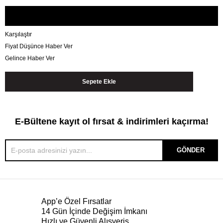
Karşılaştır
Fiyat Düşünce Haber Ver
Gelince Haber Ver
E-Bültene kayıt ol fırsat & indirimleri kaçırma!
GÖNDER
App’e Özel Fırsatlar
14 Gün İçinde Değişim İmkanı
Hızlı ve Güvenli Alışveriş