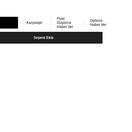
Fiyat
Gelince
Karşılaştır
Düşünce
Haber Ver
Haber Ver