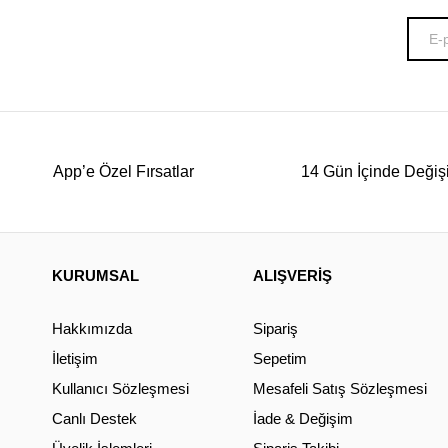
App’e Özel Fırsatlar
14 Gün İçinde Değiş
KURUMSAL
ALIŞVERİŞ
Hakkımızda
Sipariş
İletişim
Sepetim
Kullanıcı Sözleşmesi
Mesafeli Satış Sözleşmesi
Canlı Destek
İade & Değişim