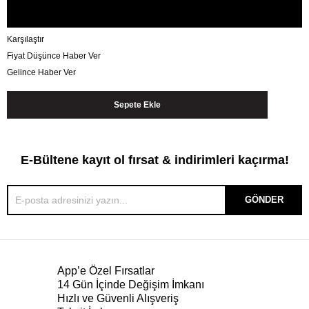
Karşılaştır
Fiyat Düşünce Haber Ver
Gelince Haber Ver
E-Bültene kayıt ol fırsat & indirimleri kaçırma!
GÖNDER
App’e Özel Fırsatlar
14 Gün İçinde Değişim İmkanı
Hızlı ve Güvenli Alışveriş